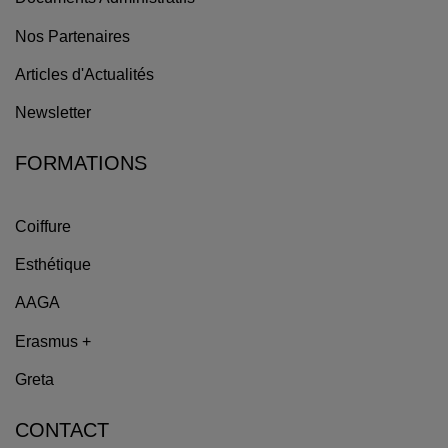
Nos Partenaires
Articles d'Actualités
Newsletter
FORMATIONS
Coiffure
Esthétique
AAGA
Erasmus +
Greta
CONTACT