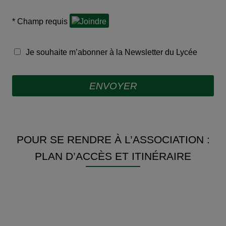
* Champ requis
Joindre
Je souhaite m’abonner à la Newsletter du Lycée
ENVOYER
POUR SE RENDRE À L’ASSOCIATION :
PLAN D’ACCÈS ET ITINÉRAIRE