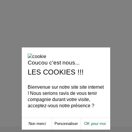
Coucou c'est nous...
LES COOKIES !!!
Bienvenue sur notre site site internet
! Nous serions ravis de vous tenir
compagnie durant votre visite,
acceptez-vous notre présence ?
Non merci
Personnaliser
OK pour moi