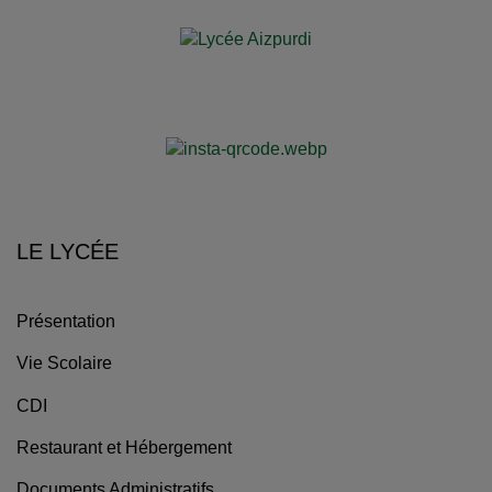
LE LYCÉE
Présentation
Vie Scolaire
CDI
Restaurant et Hébergement
Documents Administratifs