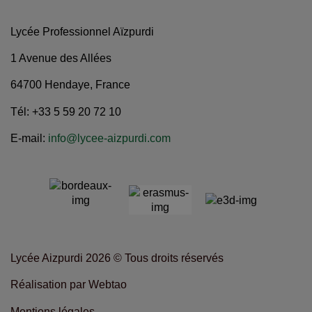
Lycée Professionnel Aïzpurdi
1 Avenue des Allées
64700 Hendaye, France
Tél: +33 5 59 20 72 10
E-mail:
info@lycee-aizpurdi.com
Lycée Aizpurdi 2026 © Tous droits réservés
Réalisation par Webtao
Mentions légales