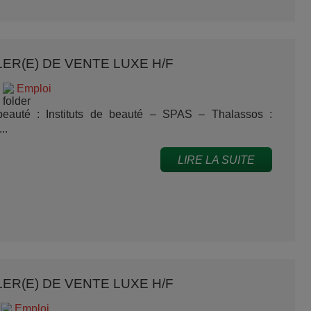
ER(E) DE VENTE LUXE H/F
Emploi
eauté : Instituts de beauté – SPAS – Thalassos :
..
LIRE LA SUITE
ER(E) DE VENTE LUXE H/F
Emploi