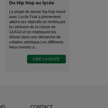
Du Hip Hop au lycée
Le projet de danse hip-hop mené
avec Lucile Frak a pleinement
atteint ses objectifs en renforçant
la cohésion de la classe de
1AAGA et en impliquant les
élèves dans une démarche de
création artistique.Les différents
lieux investis a...
LIRE LA SUITE
NS
CONTACT