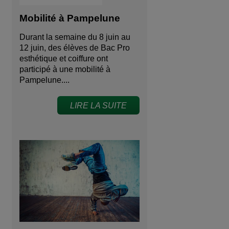
Mobilité à Pampelune
Durant la semaine du 8 juin au
12 juin, des élèves de Bac Pro
esthétique et coiffure ont
participé à une mobilité à
Pampelune....
LIRE LA SUITE