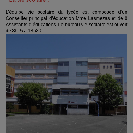
L’équipe vie scolaire du lycée est composée d’un
Conseiller principal d’éducation Mme Lasmezas et de 8
Assistants d’éducations. Le bureau vie scolaire est ouvert
de 8h15 à 18h30.