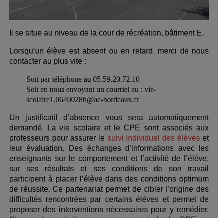
Il se situe au niveau de la cour de récréation, bâtiment E.
Lorsqu’un élève est absent ou en retard, merci de nous
contacter au plus vite :
Soit par téléphone au 05.59.20.72.10
Soit en nous envoyant un courriel au : vie-
scolaire1.0640028h@ac-bordeaux.fr
Un justificatif d’absence vous sera automatiquement
demandé. La vie scolaire et le CPE sont associés aux
professeurs pour assurer le
suivi individuel des élèves
et
leur évaluation. Des échanges d’informations avec les
enseignants sur le comportement et l’activité de l’élève,
sur ses résultats et ses conditions de son travail
participent à placer l’élève dans des conditions optimum
de réussite. Ce partenariat permet de cibler l’origine des
difficultés rencontrées par certains élèves et permet de
proposer des interventions nécessaires pour y remédier.