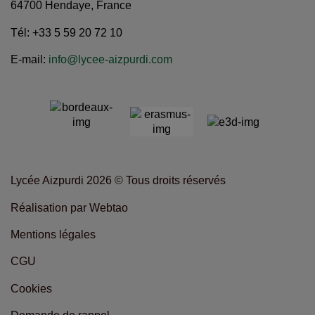
64700 Hendaye, France
Tél: +33 5 59 20 72 10
E-mail:
info@lycee-aizpurdi.com
Lycée Aizpurdi 2026 © Tous droits réservés
Réalisation par Webtao
Mentions légales
CGU
Cookies