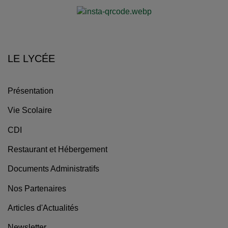
LE LYCÉE
Présentation
Vie Scolaire
CDI
Restaurant et Hébergement
Documents Administratifs
Nos Partenaires
Articles d'Actualités
Newsletter